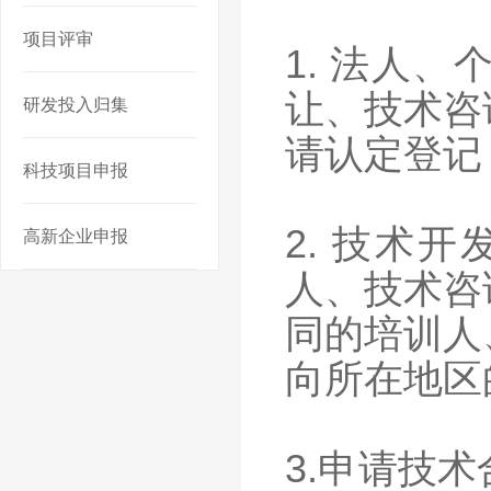
项目评审
1. 法人
让、技术咨
研发投入归集
请认定登记
科技项目申报
2. 技术
高新企业申报
人、技术咨
同的培训人
向所在地区
3.申请技