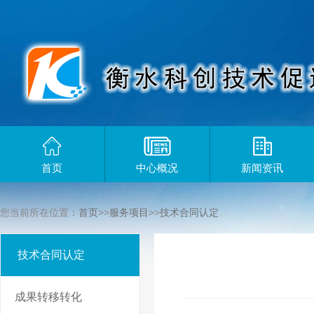
首页
中心概况
新闻资讯
您当前所在位置：
首页
>>
服务项目
>>
技术合同认定
技术合同认定
成果转移转化