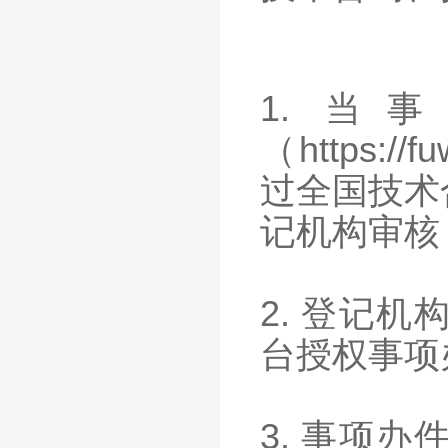
1. 
（https:/
过全国技术
记机构审核
2. 登记
台授权事项
3. 事项