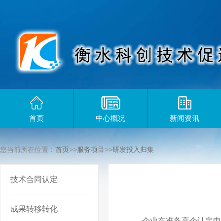
首页
中心概况
新闻资讯
您当前所在位置：
首页
>>
服务项目
>>
研发投入归集
技术合同认定
成果转移转化
企业在准备高企认定申报