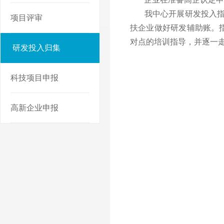
我中心开展研发投入指标
项目评审
扶企业做好研发辅助账。
对点的培训指导，并逐一
研发投入归集
科技项目申报
高新企业申报